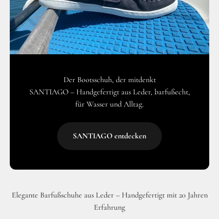
Der Bootsschuh, der mitdenkt
SANTIAGO – Handgefertigt aus Leder, barfußecht,
für Wasser und Alltag.
SANTIAGO entdecken
Elegante Barfußschuhe aus Leder – Handgefertigt mit 20 Jahren
Erfahrung