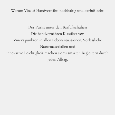
Warum Vincis? Handvernäht, nachhaltig und barfuß-echt.
Der Purist unter den Barfußschuhen
Die handvernähten Klassiker von
Vinci‘s punkten in allen Lebenssituationen. Verlässliche
Naturmaterialien und
innovative Leichtigkeit machen sie zu smarten Begleitern durch
jeden Alltag.